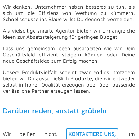
Wir denken, Unternehmer haben
besseres zu tun, als
sich um die Effizienz von Werbung zu kümmern,
Schnellschüsse ins Blaue willst Du dennoch
vermeiden.
Als vielseitige smarte Agentur bieten wir
umfangreiche
Ideen zur Absatzsteigerung für geringes
Budget.
Lass uns gemeinsam Ideen
ausarbeiten wie wir Dein
Geschäftsfeld effizient steigern können oder Deine
neue Geschäftsidee zum Erfolg
machen.
Unsere Produktvielfalt scheint
zwar endlos, trotzdem
bieten wir Dir ausschließlich Produkte, die wir
entweder
selbst in hoher Qualität erzeugen oder über passende
verlässliche Partner erzeugen
lassen.
Darüber reden, anstatt grübeln
Wir beißen nicht.
KONTAKTIERE UNS,
um