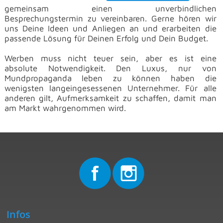
gemeinsam einen unverbindlichen
Besprechungstermin zu vereinbaren. Gerne hören wir
uns Deine Ideen und Anliegen an und erarbeiten die
passende Lösung für Deinen Erfolg und Dein Budget.
Werben muss nicht teuer sein, aber es ist eine
absolute Notwendigkeit. Den Luxus, nur von
Mundpropaganda leben zu können haben die
wenigsten langeingesessenen Unternehmer. Für alle
anderen gilt, Aufmerksamkeit zu schaffen, damit man
am Markt wahrgenommen wird.
Infos